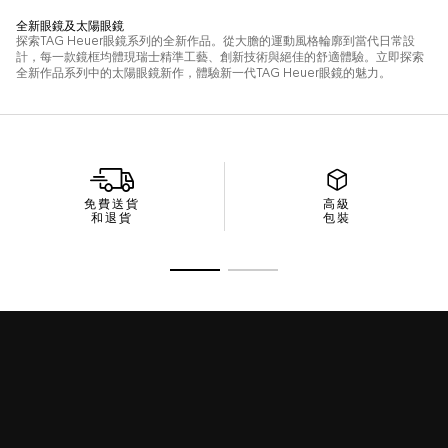
免費送貨
高級
和退貨
包裝
前往投影片 1
前往投影片 2