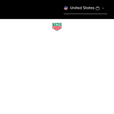
United States