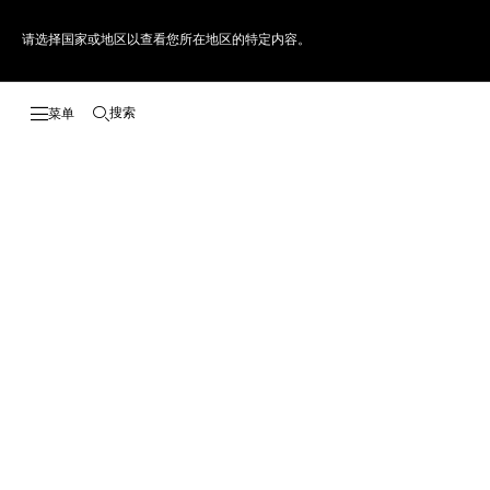
请选择国家或地区以查看您所在地区的特定内容。
搜索
打开搜索