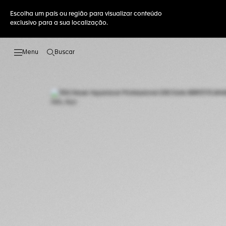
Escolha um país ou região para visualizar conteúdo
exclusivo para a sua localização.
Buscar
Abrir a busca