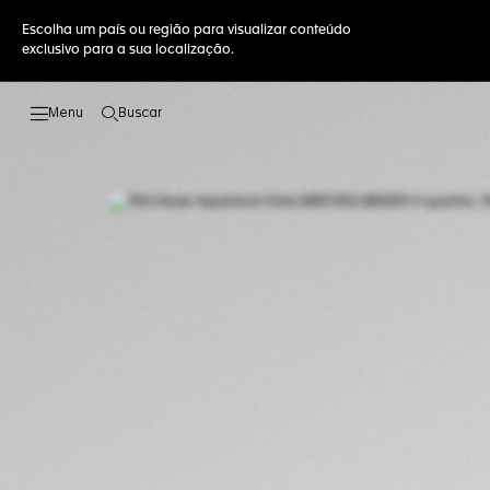
Escolha um país ou região para visualizar conteúdo
exclusivo para a sua localização.
Buscar
Abrir a busca