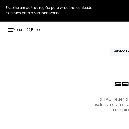
Escolha um país ou região para visualizar conteúdo
exclusivo para a sua localização.
Buscar
Abrir a busca