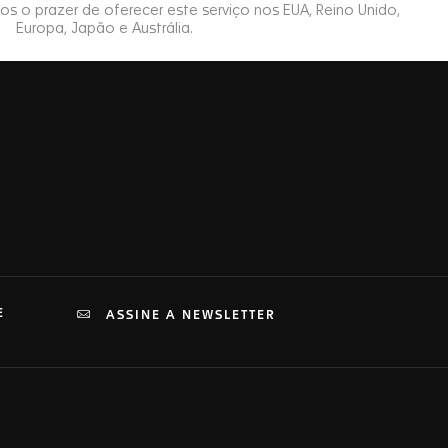
E
ASSINE A NEWSLETTER