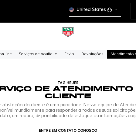
United States