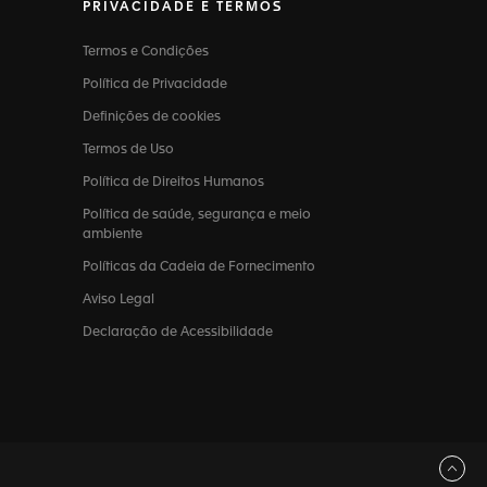
PRIVACIDADE E TERMOS
Termos e Condições
Política de Privacidade
Definições de cookies
Termos de Uso
Política de Direitos Humanos
Política de saúde, segurança e meio
ambiente
Políticas da Cadeia de Fornecimento
Aviso Legal
Declaração de Acessibilidade
Voltar ao topo