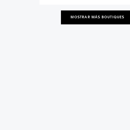
MOSTRAR MÁS BOUTIQUES