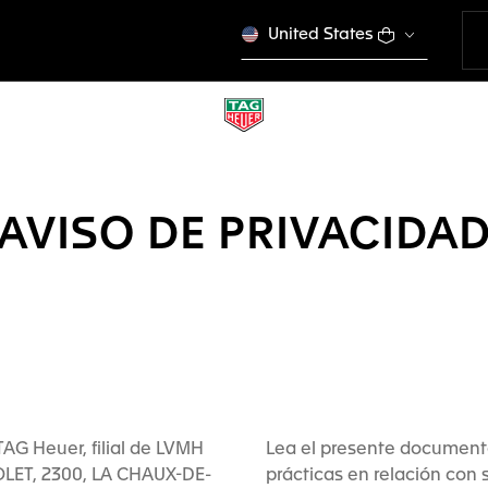
United States
AVISO DE PRIVACIDA
TAG Heuer, filial de LVMH
Lea el presente documento
LET, 2300, LA CHAUX-DE-
prácticas en relación con 