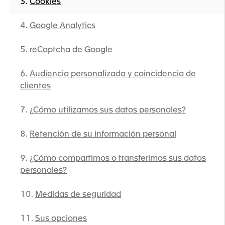
Cookies
Google Analytics
reCaptcha de Google
Audiencia personalizada y coincidencia de
clientes
¿Cómo utilizamos sus datos personales?
Retención de su información personal
¿Cómo compartimos o transferimos sus datos
personales?
Medidas de seguridad
Sus opciones