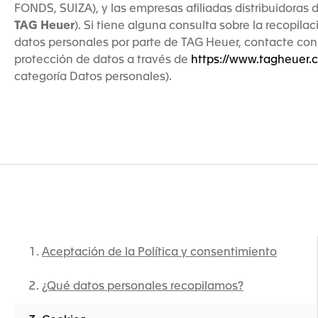
FONDS, SUIZA), y las empresas afiliadas distribuidoras 
TAG Heuer
). Si tiene alguna consulta sobre la recopila
datos personales por parte de TAG Heuer, contacte con
protección de datos a través de
https://www.tagheuer.
categoría Datos personales).
Aceptación de la Política y consentimiento
¿Qué datos personales recopilamos?