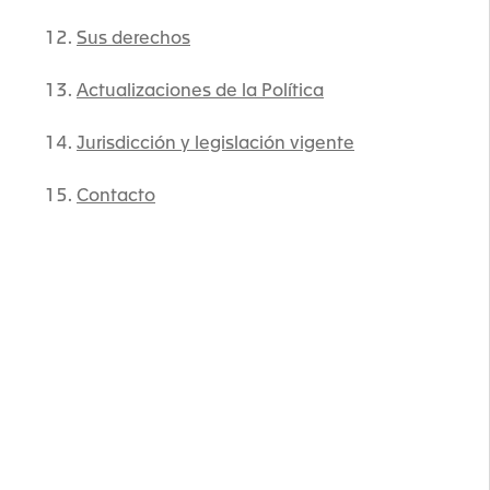
Sus derechos
Actualizaciones de la Política
Jurisdicción y legislación vigente
Contacto