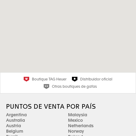
Boutique TAG Heuer
Distribuidor oficial
Otras boutiques de gafas
PUNTOS DE VENTA POR PAÍS
Argentina
Malaysia
Australia
Mexico
Austria
Netherlands
Belgium
Norway