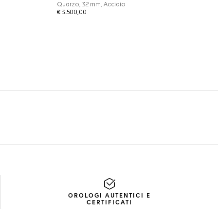
OROLOGI AUTENTICI E
CERTIFICATI