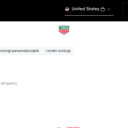
United States