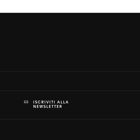
ISCRIVITI ALLA
NEWSLETTER