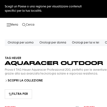
Scegli un Paese o una regione per visualizzare contenuti
specifici per la tua località.
Cerca
Apri la ricerca