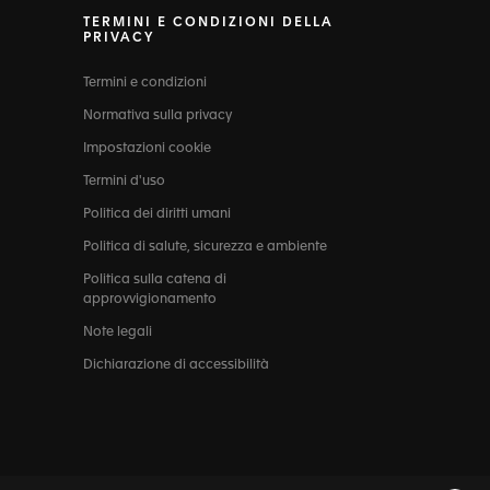
TERMINI E CONDIZIONI DELLA
PRIVACY
Termini e condizioni
Normativa sulla privacy
Impostazioni cookie
Termini d'uso
Politica dei diritti umani
Politica di salute, sicurezza e ambiente
Politica sulla catena di
approvvigionamento
Note legali
Dichiarazione di accessibilità