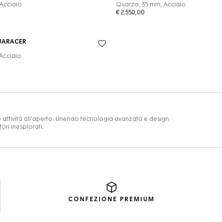
CONFEZIONE
PREMIUM