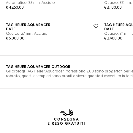
CONSEGNA
E RESO GRATUITI