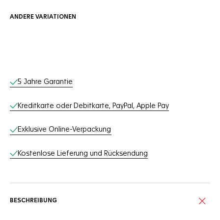
ANDERE VARIATIONEN
Online-Services
5 Jahre Garantie
Kreditkarte oder Debitkarte, PayPal, Apple Pay
Exklusive Online-Verpackung
Kostenlose Lieferung und Rücksendung
BESCHREIBUNG