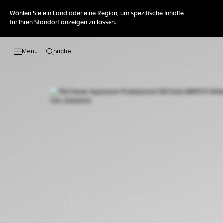
Wählen Sie ein Land oder eine Region, um spezifische Inhalte
für Ihren Standort anzeigen zu lassen.
Suche
Suche öffnen