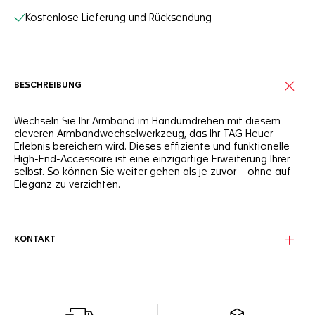
Kostenlose Lieferung und Rücksendung
BESCHREIBUNG
Wechseln Sie Ihr Armband im Handumdrehen mit diesem
cleveren Armbandwechselwerkzeug, das Ihr TAG Heuer-
Erlebnis bereichern wird. Dieses effiziente und funktionelle
High-End-Accessoire ist eine einzigartige Erweiterung Ihrer
selbst. So können Sie weiter gehen als je zuvor – ohne auf
Eleganz zu verzichten.
KONTAKT