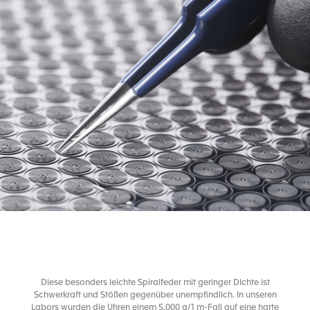
Diese besonders leichte Spiralfeder mit geringer Dichte ist
Schwerkraft und Stößen gegenüber unempfindlich. In unseren
Labors wurden die Uhren einem 5.000 g/1 m-Fall auf eine harte