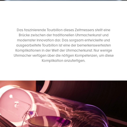
Das faszinierende Tourbillon dieses Zeitmessers stellt eine
Brücke zwischen der traditionellen Uhrmacherkunst und
modernster Innovation dar. Das sorgsam entwickelte und
ausgearbeitete Tourbillon ist eine der bemerkenswertesten
Komplikationen in der Welt der Uhrmacherkunst. Nur wenige
Uhrmacher verfügen über die nötigen Kompetenzen, um diese
Komplikation anzufertigen.