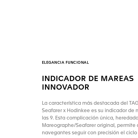
ELEGANCIA FUNCIONAL
INDICADOR DE MAREAS
INNOVADOR
La característica más destacada del TA
Seafarer x Hodinkee es su indicador de 
las 9. Esta complicación única, heredada
Mareographe/Seafarer original, permite 
navegantes seguir con precisión el ciclo