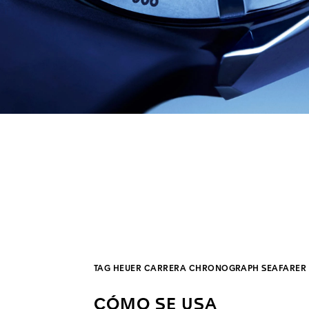
TAG HEUER CARRERA CHRONOGRAPH SEAFARER 
CÓMO SE USA