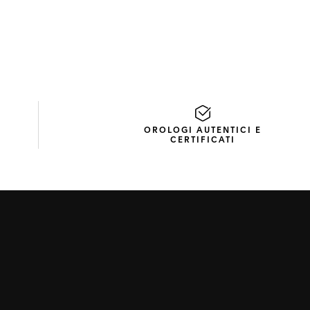
OROLOGI AUTENTICI E
CERTIFICATI