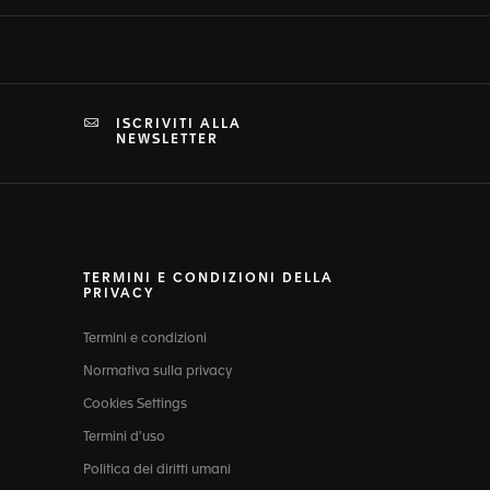
ISCRIVITI ALLA
NEWSLETTER
TERMINI E CONDIZIONI DELLA
PRIVACY
Termini e condizioni
Normativa sulla privacy
Cookies Settings
Termini d'uso
Politica dei diritti umani