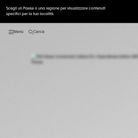
Scegli un Paese o una regione per visualizzare contenuti
specifici per la tua località.
Cerca
Apri la ricerca