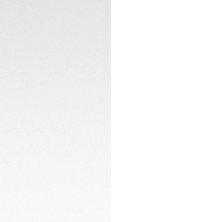
CONTATTI