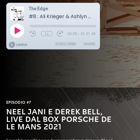
EPISODIO #7
NEEL JANI E DEREK BELL,
LIVE DAL BOX PORSCHE DE
LE MANS 2021