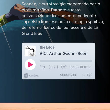
Sonnen, e ora si sta già preparando per la
prossima sfida. Durante questa
conversazione decisamente motivante,
l'apneista francese parla di terapia sportiva,
dell'eterna ricerca del benessere e de Le
Grand Bleu.