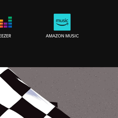
AMAZON MUSIC
EEZER