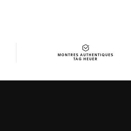
MONTRES AUTHENTIQUES
TAG HEUER