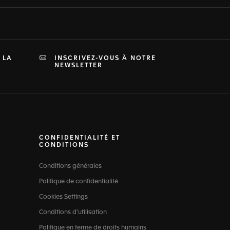
 LA
INSCRIVEZ-VOUS À NOTRE
NEWSLETTER
CONFIDENTIALITÉ ET
CONDITIONS
Conditions générales
Politique de confidentialité
Cookies Settings
Conditions d'utilisation
Politique en terme de droits humains