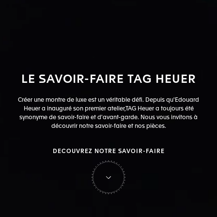
LE
SAVOIR-FAIRE
TAG
HEUER
Créer une montre de luxe est un véritable défi. Depuis qu'Edouard
Heuer a inauguré son premier atelier,
TAG Heuer a toujours été
synonyme de savoir-faire et d'avant-garde. Nous vous invitons à
découvrir notre savoir-faire et nos pièces.
DECOUVREZ NOTRE SAVOIR-FAIRE
sur Tag Heuer