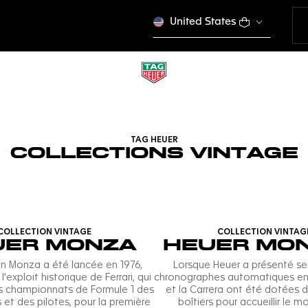
United States