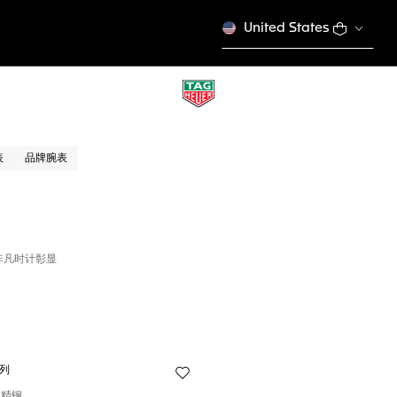
United States