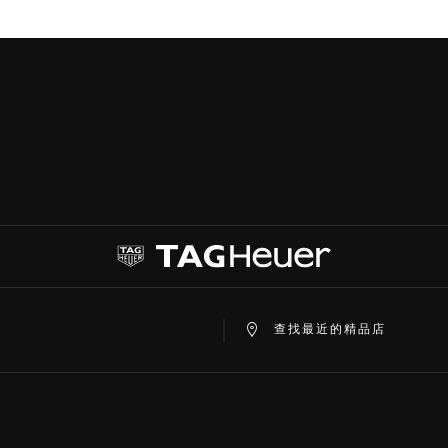
查找最近的精品店