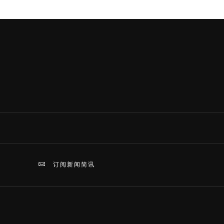
订阅新闻简讯