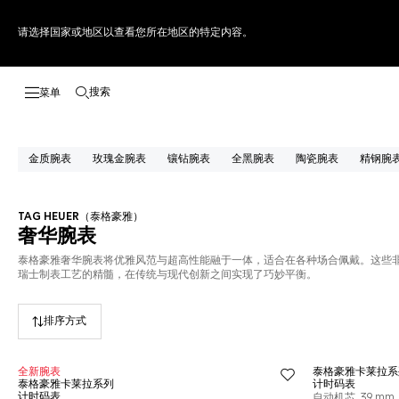
请选择国家或地区以查看您所在地区的特定内容。
搜索
打开搜索