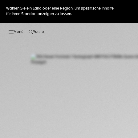
Wählen Sie ein Land oder eine Region, um spezifische Inhalte
für Ihren Standort anzeigen zu lassen.
Suche
Suche öffnen