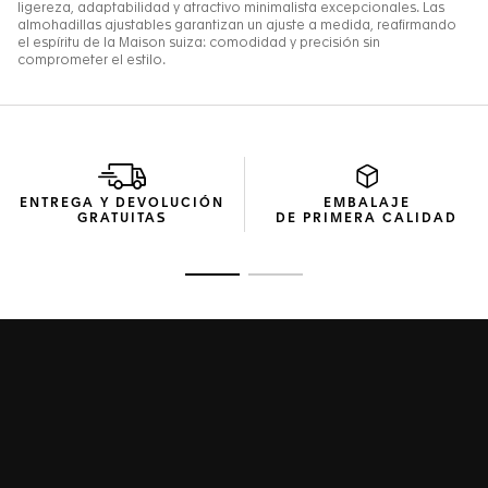
ENTREGA Y DEVOLUCIÓN
EMBALAJE
GRATUITAS
DE PRIMERA CALIDAD
Ir a la imagen 1
Ir a la imagen 2