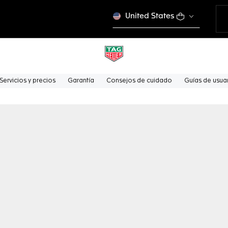
United States