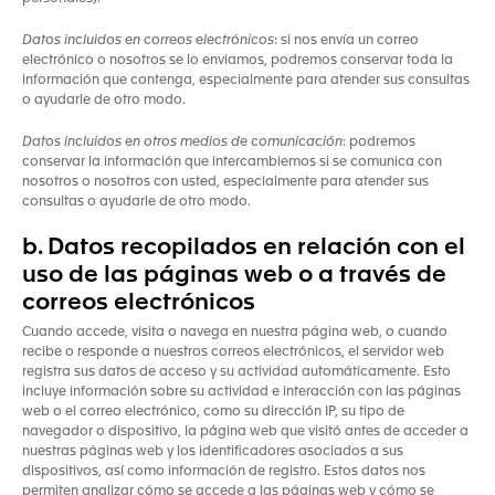
Datos incluidos en correos electrónicos
: si nos envía un correo
electrónico o nosotros se lo enviamos, podremos conservar toda la
información que contenga, especialmente para atender sus consultas
o ayudarle de otro modo.
Datos incluidos en otros medios de comunicación
: podremos
conservar la información que intercambiemos si se comunica con
nosotros o nosotros con usted, especialmente para atender sus
consultas o ayudarle de otro modo.
b. Datos recopilados en relación con el
uso de las páginas web o a través de
correos electrónicos
Cuando accede, visita o navega en nuestra página web, o cuando
recibe o responde a nuestros correos electrónicos, el servidor web
registra sus datos de acceso y su actividad automáticamente. Esto
incluye información sobre su actividad e interacción con las páginas
web o el correo electrónico, como su dirección IP, su tipo de
navegador o dispositivo, la página web que visitó antes de acceder a
nuestras páginas web y los identificadores asociados a sus
dispositivos, así como información de registro. Estos datos nos
permiten analizar cómo se accede a las páginas web y cómo se