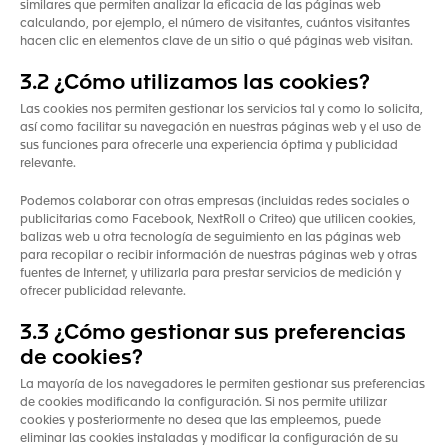
similares que permiten analizar la eficacia de las páginas web
calculando, por ejemplo, el número de visitantes, cuántos visitantes
hacen clic en elementos clave de un sitio o qué páginas web visitan.
3.2 ¿Cómo utilizamos las cookies?
Las cookies nos permiten gestionar los servicios tal y como lo solicita,
así como facilitar su navegación en nuestras páginas web y el uso de
sus funciones para ofrecerle una experiencia óptima y publicidad
relevante.
Podemos colaborar con otras empresas (incluidas redes sociales o
publicitarias como Facebook, NextRoll o Criteo) que utilicen cookies,
balizas web u otra tecnología de seguimiento en las páginas web
para recopilar o recibir información de nuestras páginas web y otras
fuentes de Internet, y utilizarla para prestar servicios de medición y
ofrecer publicidad relevante.
3.3 ¿Cómo gestionar sus preferencias
de cookies?
La mayoría de los navegadores le permiten gestionar sus preferencias
de cookies modificando la configuración. Si nos permite utilizar
cookies y posteriormente no desea que las empleemos, puede
eliminar las cookies instaladas y modificar la configuración de su