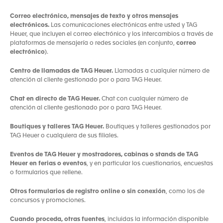
Correo electrónico, mensajes de texto y otros mensajes
electrónicos.
Las comunicaciones electrónicas entre usted y TAG
Heuer, que incluyen el correo electrónico y los intercambios a través de
plataformas de mensajería o redes sociales (en conjunto,
correo
electrónico
).
Centro de llamadas de TAG Heuer.
Llamadas a cualquier número de
atención al cliente gestionado por o para TAG Heuer.
Chat en directo de TAG Heuer.
Chat con cualquier número de
atención al cliente gestionado por o para TAG Heuer.
Boutiques y talleres TAG Heuer.
Boutiques y talleres gestionados por
TAG Heuer o cualquiera de sus filiales.
Eventos de TAG Heuer y mostradores, cabinas o stands de TAG
Heuer en ferias o eventos
, y en particular los cuestionarios, encuestas
o formularios que rellene.
Otros formularios de registro online o sin conexión
, como los de
concursos y promociones.
Cuando proceda, otras fuentes
, incluidas la información disponible