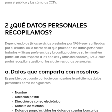
para el público y las cámaras CCTV.
2 ¿QUÉ DATOS PERSONALES
RECOPILAMOS?
Dependiendo de (i) los servicios prestados por TAG Heuer y utilizados
por el usuario, (ii) la fuente de la que procedan los datos personales
tratados y (iii) sus preferencias y la configuración de su terminal (en
particular, con respecto a las cookies y otros indicadores), TAG Heuer
podrá recopilar y gestionar los siguientes datos personales.
a. Datos que comparta con nosotros
Es posible que cuando contacte con nosotros le solicitemos datos
personales como los siguientes:
Nombre
Dirección postal
Dirección de correo electrónico
Número de teléfono
Datos de pago, incluidos los datos de cuentas bancarias