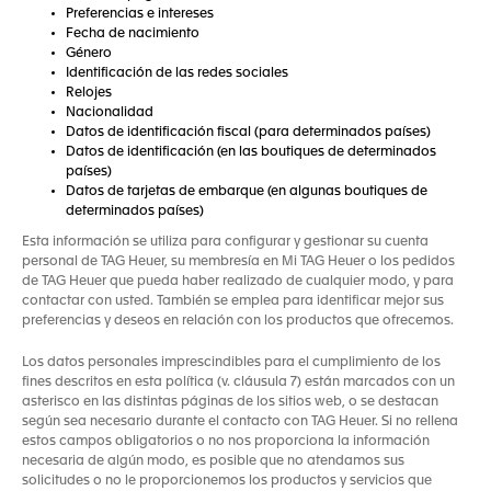
Preferencias e intereses
Fecha de nacimiento
Género
Identificación de las redes sociales
Relojes
Nacionalidad
Datos de identificación fiscal (para determinados países)
Datos de identificación (en las boutiques de determinados
países)
Datos de tarjetas de embarque (en algunas boutiques de
determinados países)
Esta información se utiliza para configurar y gestionar su cuenta
personal de TAG Heuer, su membresía en Mi TAG Heuer o los pedidos
de TAG Heuer que pueda haber realizado de cualquier modo, y para
contactar con usted. También se emplea para identificar mejor sus
preferencias y deseos en relación con los productos que ofrecemos.
Los datos personales imprescindibles para el cumplimiento de los
fines descritos en esta política (v. cláusula 7) están marcados con un
asterisco en las distintas páginas de los sitios web, o se destacan
según sea necesario durante el contacto con TAG Heuer. Si no rellena
estos campos obligatorios o no nos proporciona la información
necesaria de algún modo, es posible que no atendamos sus
solicitudes o no le proporcionemos los productos y servicios que