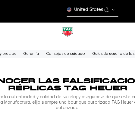
United States