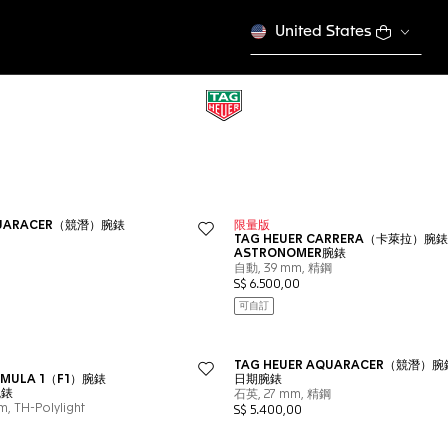
United States