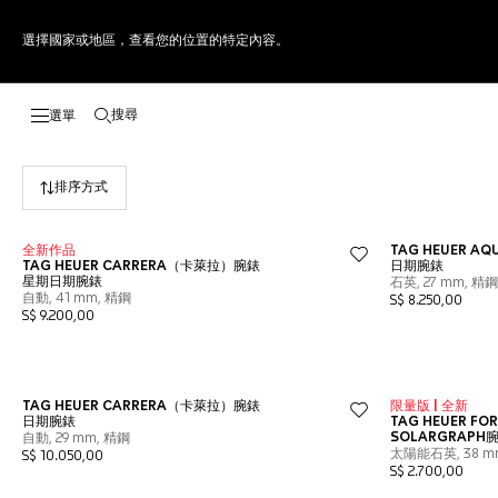
選擇國家或地區，查看您的位置的特定內容。
搜尋
開啟搜尋