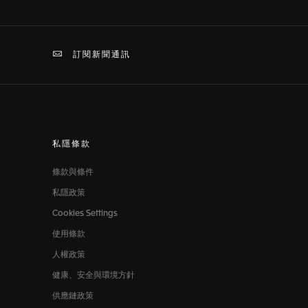
訂閱新聞通訊
私隱條款
條款與條件
私隱政策
Cookies Settings
使用條款
人權政策
健康、安全與環境方針
供應鏈政策