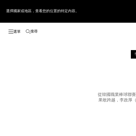
選擇國家或地區，查看您的位置的特定內容。
搜尋
開啟搜尋