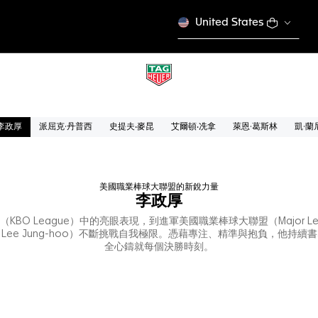
United States