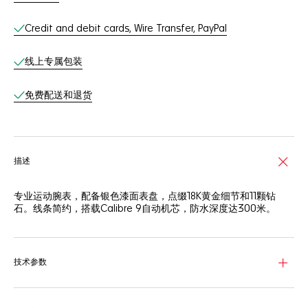
Credit and debit cards, Wire Transfer, PayPal
线上专属包装
免费配送和退货
描述
专业运动腕表，配备银色漆面表盘，点缀18K黄金细节和11颗钻
石。线条简约，搭载Calibre 9自动机芯，防水深度达300米。
技术参数