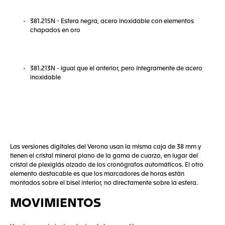
381.215N - Esfera negra, acero inoxidable con elementos
chapados en oro
381.213N - igual que el anterior, pero íntegramente de acero
inoxidable
Las versiones digitales del Verona usan la misma caja de 38 mm y
tienen el cristal mineral plano de la gama de cuarzo, en lugar del
cristal de plexiglás alzado de los cronógrafos automáticos. El otro
elemento destacable es que los marcadores de horas están
montados sobre el bisel interior, no directamente sobre la esfera.
MOVIMIENTOS