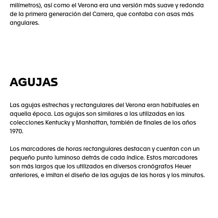
milímetros), así como el Verona era una versión más suave y redonda
de la primera generación del Carrera, que contaba con asas más
angulares.
AGUJAS
Las agujas estrechas y rectangulares del Verona eran habituales en
aquella época. Las agujas son similares a las utilizadas en las
colecciones Kentucky y Manhattan, también de finales de los años
1970.
Los marcadores de horas rectangulares destacan y cuentan con un
pequeño punto luminoso detrás de cada índice. Estos marcadores
son más largos que los utilizados en diversos cronógrafos Heuer
anteriores, e imitan el diseño de las agujas de las horas y los minutos.