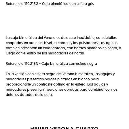
Referencia 110.215G – Caja bimetálica con esfera gris
La caja bimetálica del Verona es de acero inoxidable, con detalles
chapados en oro en el bisel, la corona y los pulsadores. Las agujas
también presentan un color dorado, con bordes pintados en negro, a
juego con el estilo de los marcadores de horas.
Referencia 110.215N - Caja bimetálica con esfera negra
En la versión con esfera negra del Verona bimetálico, las agujas y
marcadores presentan bordes pintados en blanco para
proporcionarle un contraste óptimo en la esfera. Las agujas y
marcadores presentan inserciones doradas para combinar con los
detalles dorados de la caja.