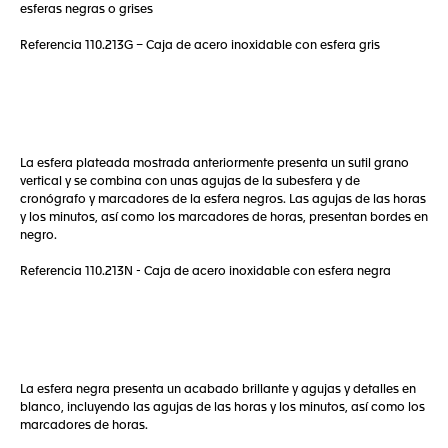
esferas negras o grises
Referencia 110.213G – Caja de acero inoxidable con esfera gris
La esfera plateada mostrada anteriormente presenta un sutil grano
vertical y se combina con unas agujas de la subesfera y de
cronógrafo y marcadores de la esfera negros. Las agujas de las horas
y los minutos, así como los marcadores de horas, presentan bordes en
negro.
Referencia 110.213N - Caja de acero inoxidable con esfera negra
La esfera negra presenta un acabado brillante y agujas y detalles en
blanco, incluyendo las agujas de las horas y los minutos, así como los
marcadores de horas.