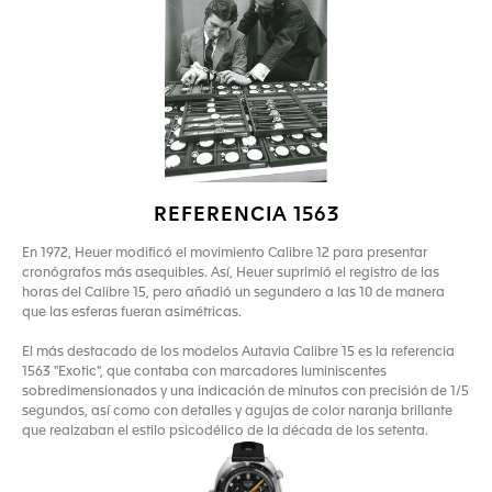
REFERENCIA 1563
En 1972, Heuer modificó el movimiento Calibre 12 para presentar
cronógrafos más asequibles. Así, Heuer suprimió el registro de las
horas del Calibre 15, pero añadió un segundero a las 10 de manera
que las esferas fueran asimétricas.
El más destacado de los modelos Autavia Calibre 15 es la referencia
1563 "Exotic", que contaba con marcadores luminiscentes
sobredimensionados y una indicación de minutos con precisión de 1/5
segundos, así como con detalles y agujas de color naranja brillante
que realzaban el estilo psicodélico de la década de los setenta.