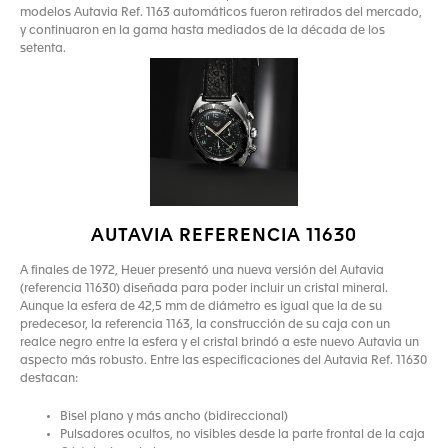
modelos Autavia Ref. 1163 automáticos fueron retirados del mercado,
y continuaron en la gama hasta mediados de la década de los
setenta.
AUTAVIA REFERENCIA 11630
A finales de 1972, Heuer presentó una nueva versión del Autavia
(referencia 11630) diseñada para poder incluir un cristal mineral.
Aunque la esfera de 42,5 mm de diámetro es igual que la de su
predecesor, la referencia 1163, la construcción de su caja con un
realce negro entre la esfera y el cristal brindó a este nuevo Autavia un
aspecto más robusto. Entre las especificaciones del Autavia Ref. 11630
destacan:
Bisel plano y más ancho (bidireccional)
Pulsadores ocultos, no visibles desde la parte frontal de la caja