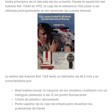
hasta principios de la década de los ochenta. Desde la aparición del
Autavia Ref. 11630 en 1972, la caja de la referencia 1163 pasó a ser
utilizada principalmente en las versiones de cuerda manual.
La esfera del Autavia Ref. 1163 tenía un diámetro de 42,5 mm y se
caracterizaba por:
Bisel bidireccional: la mayoría de los modelos contaban con un
triángulo plateado a las 12 sin punto fluorescente
Cristal de plástico abovedado
Parte superior de la caja recortada para visualizar los
pulsadores de frente