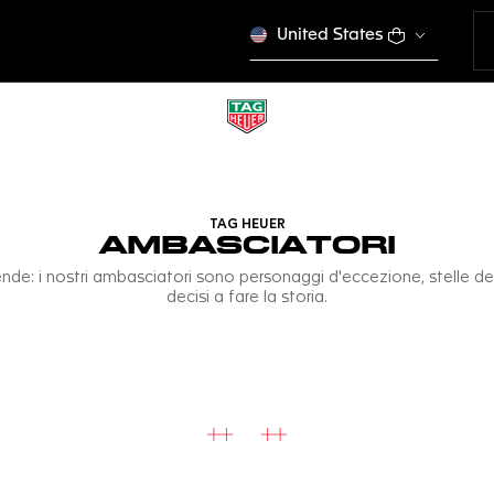
United States