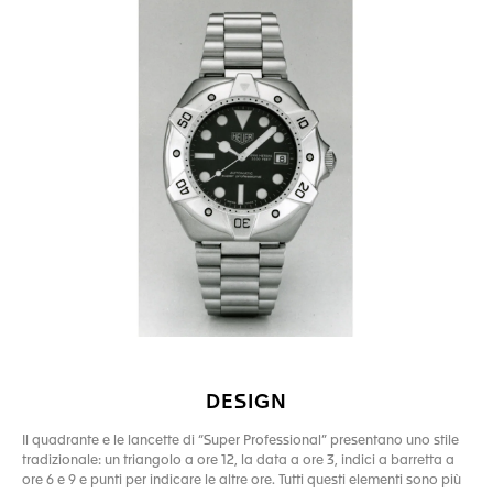
DESIGN
Il quadrante e le lancette di “Super Professional” presentano uno stile
tradizionale: un triangolo a ore 12, la data a ore 3, indici a barretta a
ore 6 e 9 e punti per indicare le altre ore. Tutti questi elementi sono più