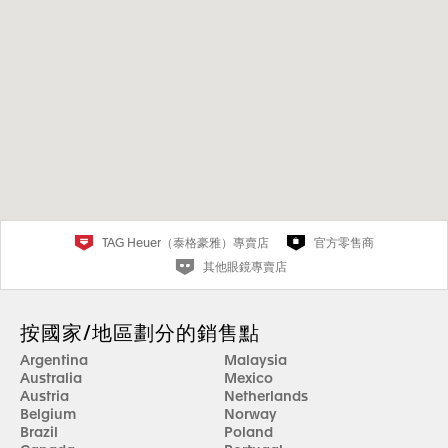
TAG Heuer（泰格豪雅）專賣店
官方零售商
其他眼鏡專賣店
按國家/地區劃分的銷售點
Argentina
Malaysia
Australia
Mexico
Austria
Netherlands
Belgium
Norway
Brazil
Poland