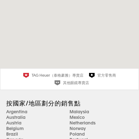
TAG Heuer（泰格豪雅）專賣店
官方零售商
其他眼鏡專賣店
按國家/地區劃分的銷售點
Argentina
Malaysia
Australia
Mexico
Austria
Netherlands
Belgium
Norway
Brazil
Poland