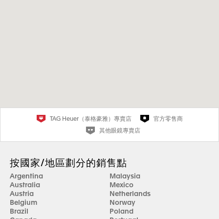
TAG Heuer（泰格豪雅）專賣店
官方零售商
其他眼鏡專賣店
按國家/地區劃分的銷售點
Argentina
Malaysia
Australia
Mexico
Austria
Netherlands
Belgium
Norway
Brazil
Poland