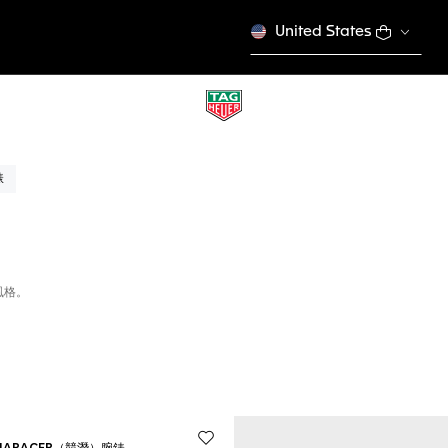
United States