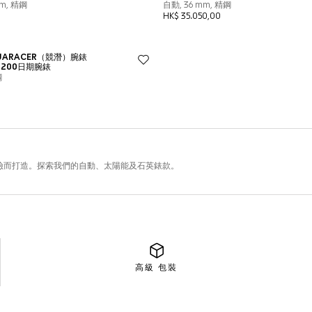
高級
包裝