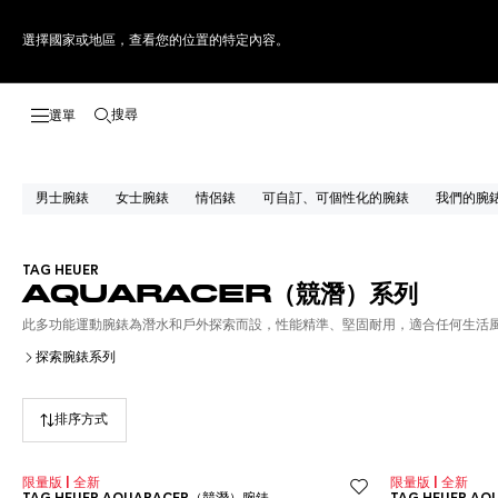
選擇國家或地區，查看您的位置的特定內容。
搜尋
開啟搜尋