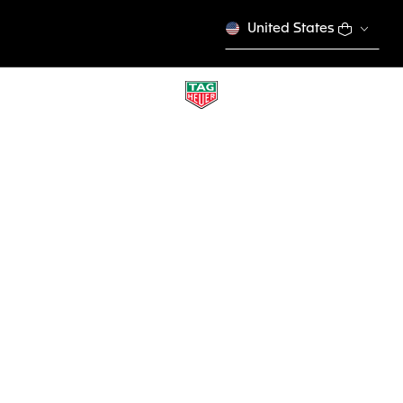
United States