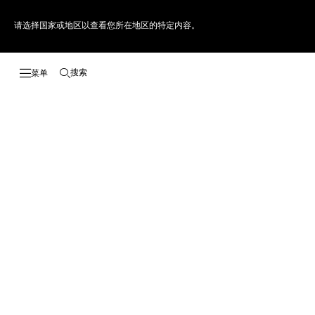
请选择国家或地区以查看您所在地区的特定内容。
搜索
打开搜索