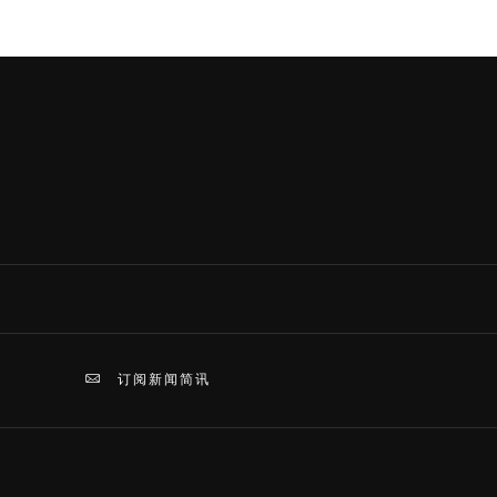
订阅新闻简讯