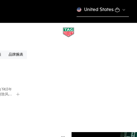
United States