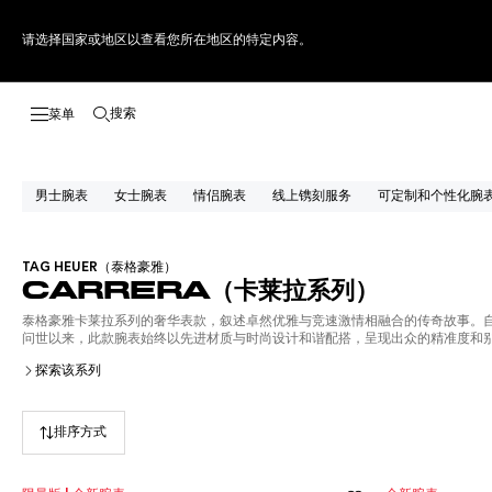
请选择国家或地区以查看您所在地区的特定内容。
搜索
打开搜索