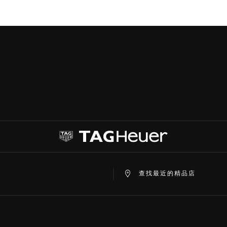
查找最近的精品店