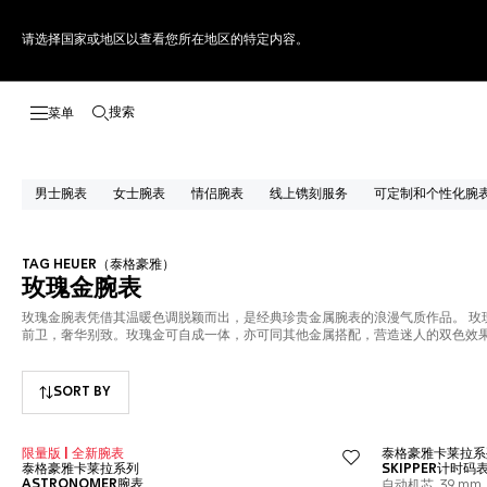
请选择国家或地区以查看您所在地区的特定内容。
搜索
打开搜索