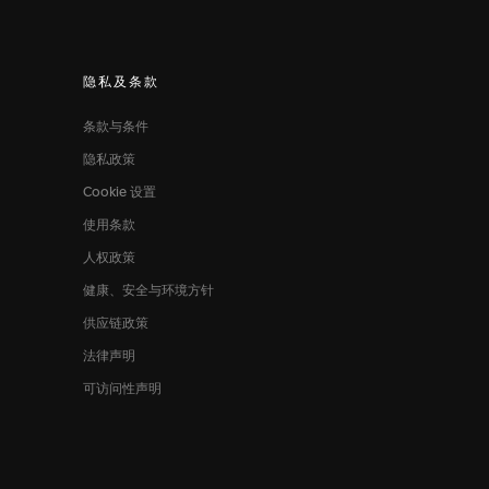
隐私及条款
条款与条件
隐私政策
Cookie 设置
使用条款
人权政策
健康、安全与环境方针
供应链政策
法律声明
可访问性声明