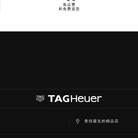
免运费
和免费退货
查找最近的精品店