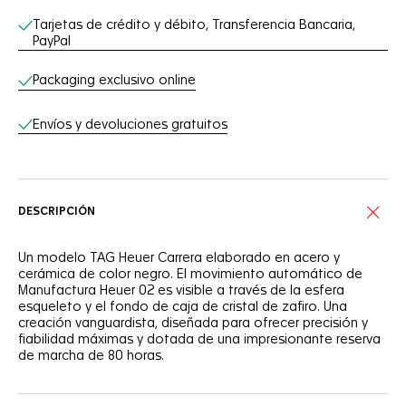
Tarjetas de crédito y débito, Transferencia Bancaria,
PayPal
Packaging exclusivo online
Envíos y devoluciones gratuitos
DESCRIPCIÓN
Un modelo TAG Heuer Carrera elaborado en acero y
cerámica de color negro. El movimiento automático de
Manufactura Heuer 02 es visible a través de la esfera
esqueleto y el fondo de caja de cristal de zafiro. Una
creación vanguardista, diseñada para ofrecer precisión y
fiabilidad máximas y dotada de una impresionante reserva
de marcha de 80 horas.