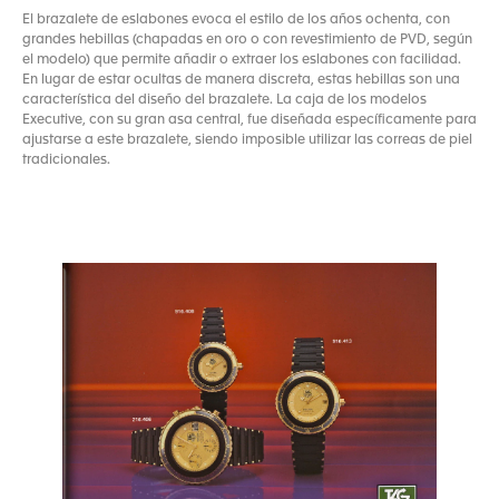
El brazalete de eslabones evoca el estilo de los años ochenta, con
grandes hebillas (chapadas en oro o con revestimiento de PVD, según
el modelo) que permite añadir o extraer los eslabones con facilidad.
En lugar de estar ocultas de manera discreta, estas hebillas son una
característica del diseño del brazalete. La caja de los modelos
Executive, con su gran asa central, fue diseñada específicamente para
ajustarse a este brazalete, siendo imposible utilizar las correas de piel
tradicionales.