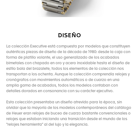
DISEÑO
La colección Executive está compuesta por modelos que constituyen
auténticas piezas de diseño de la década de 1980: desde la caja con
forma de platillo volante, el uso generalizado de los acabados
bimetales con chapado en oro y acero inoxidable hasta el diseño de
estilo bala del brazalete, todos los elementos de la colección nos
transportan a los ochenta. Aunque la colección comprendía relojes y
cronógrafos con movimientos automáticos o de cuarzo en una
amplia gama de acabados, todos los modelos contaban con
detalles dorados en consonancia con su carácter ejecutivo.
Esta colección presentaba un diseño atrevido para la época, sin
olvidar que la mayoría de los modelos contemporáneos del catálogo
de Heuer eran relojes de buceo de cuarzo bastante convencionales o
relojes que estaban iniciando una transición desde el mundo de los
"relojes herramienta" al del lujo y la elegancia.