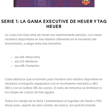
SERIE 1: LA GAMA EXECUTIVE DE HEUER Y TAG
HEUER
La colección Executive de Heuer era relativamente sencilla, con nueve
modelos disponibles en tres diseños diferentes en el momento del
lanzamiento, a elegir entre tres tamaños:
xxx.x06: Masculino
xxx.x13: Mediano
xxx.x08: Femenino
Cabe destacar que el tamaño para hombre solo estaba disponible en
modelos cronógrafo equipados con el movimiento mecánico LWO
283 o con el Calibre 185 de cuarzo. El resto de tamaños se limitaban a
los relojes de cuarzo de tres agujas.
Todos los relojes de la Serie 1 presentaban el logotipo de Heuer o TAG
Heuer pero, aparte de este cambio de marca, son prácticamente