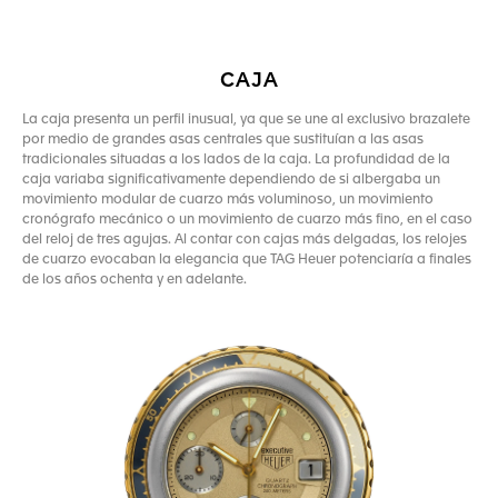
CAJA
La caja presenta un perfil inusual, ya que se une al exclusivo brazalete
por medio de grandes asas centrales que sustituían a las asas
tradicionales situadas a los lados de la caja. La profundidad de la
caja variaba significativamente dependiendo de si albergaba un
movimiento modular de cuarzo más voluminoso, un movimiento
cronógrafo mecánico o un movimiento de cuarzo más fino, en el caso
del reloj de tres agujas. Al contar con cajas más delgadas, los relojes
de cuarzo evocaban la elegancia que TAG Heuer potenciaría a finales
de los años ochenta y en adelante.