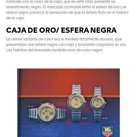
coincide con el color de la caja, que en este caso presenta un
revestimiento negro. El marcado contraste entre la esfera de oro y el
realce negro provoca la sensación de que la esfera flota en el interior
de la caja.
CAJA DE ORO/ ESFERA NEGRA
La última variante de color era el modelo totalmente dorado, que
presentaba una esfera negra con caja y brazalete chapados en oro.
Las hebillas del brazalete también eran de color negro.