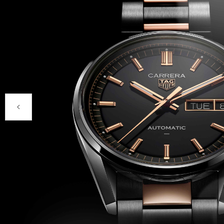
Productos anteriores