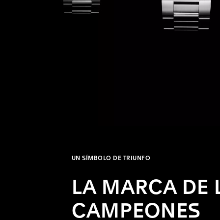
UN SÍMBOLO DE TRIUNFO
LA MARCA DE 
CAMPEONES