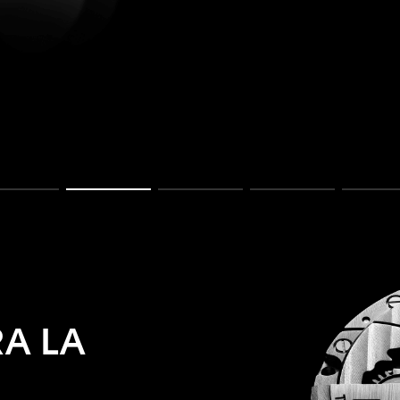
Ir a la imagen 1
Ir a la imagen 2
Ir a la imagen 3
Ir a la imagen 4
Ir 
A LA