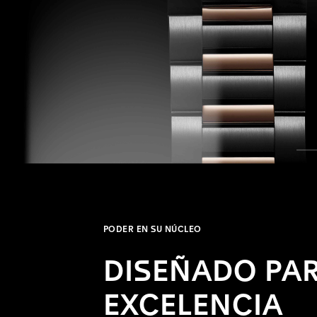
PODER EN SU NÚCLEO
DISEÑADO PAR
EXCELENCIA