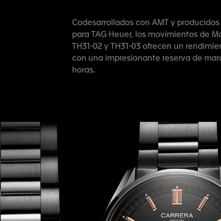
Codesarrollados con AMT y producidos 
para TAG Heuer, los movimientos de M
TH31-02 y TH31-03 ofrecen un rendimie
con una impresionante reserva de mar
horas.