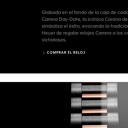
Grabada en el fondo de la caja de cad
Carrera Day-Date, la icónica Corona de 
simboliza el éxito, evocando la tradici
Heuer de regalar relojes Carrera a los 
victoriosos.
COMPRAR EL RELOJ