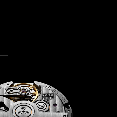
a la imagen 5