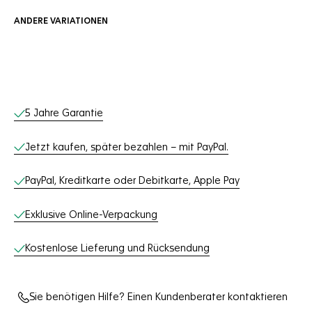
ANDERE VARIATIONEN
Online-Services
5 Jahre Garantie
Jetzt kaufen, später bezahlen – mit PayPal.
PayPal, Kreditkarte oder Debitkarte, Apple Pay
Exklusive Online-Verpackung
Kostenlose Lieferung und Rücksendung
Sie benötigen Hilfe? Einen Kundenberater kontaktieren