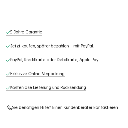
Online-Services
5 Jahre Garantie
Jetzt kaufen, später bezahlen – mit PayPal.
PayPal, Kreditkarte oder Debitkarte, Apple Pay
Exklusive Online-Verpackung
Kostenlose Lieferung und Rücksendung
Sie benötigen Hilfe? Einen Kundenberater kontaktieren