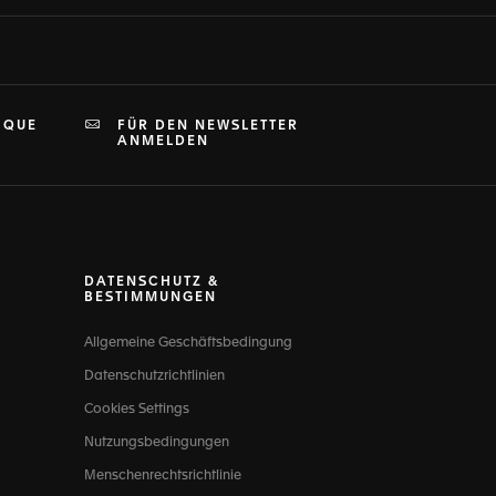
IQUE
FÜR DEN NEWSLETTER
ANMELDEN
DATENSCHUTZ &
BESTIMMUNGEN
Allgemeine Geschäftsbedingung
Datenschutzrichtlinien
Cookies Settings
Nutzungsbedingungen
Menschenrechtsrichtlinie