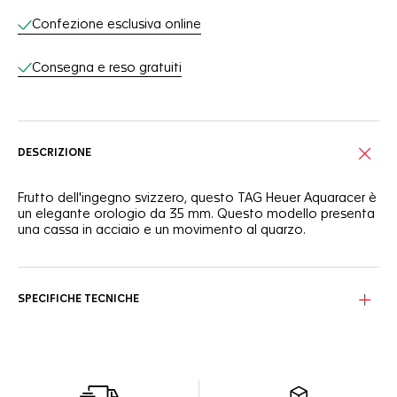
Confezione esclusiva online
Consegna e reso gratuiti
DESCRIZIONE
Frutto dell'ingegno svizzero, questo TAG Heuer Aquaracer è
un elegante orologio da 35 mm. Questo modello presenta
una cassa in acciaio e un movimento al quarzo.
SPECIFICHE TECNICHE