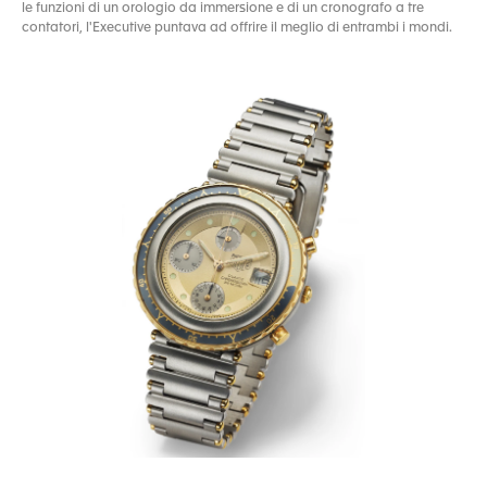
le funzioni di un orologio da immersione e di un cronografo a tre
contatori, l'Executive puntava ad offrire il meglio di entrambi i mondi.