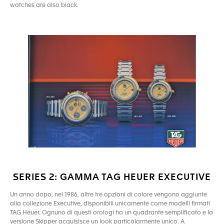
watches are also black.
SERIES 2: GAMMA TAG HEUER EXECUTIVE
Un anno dopo, nel 1986, altre tre opzioni di colore vengono aggiunte
alla collezione Executive, disponibili unicamente come modelli firmati
TAG Heuer. Ognuno di questi orologi ha un quadrante semplificato e la
versione Skipper acquisisce un look particolarmente unico. A