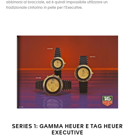
abbinarsi al bracciale, ed è quindi impossibile utilizzare un
tradizionale cinturino in pelle per l'Executive.
SERIES 1: GAMMA HEUER E TAG HEUER
EXECUTIVE