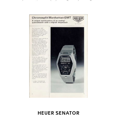
HEUER SENATOR