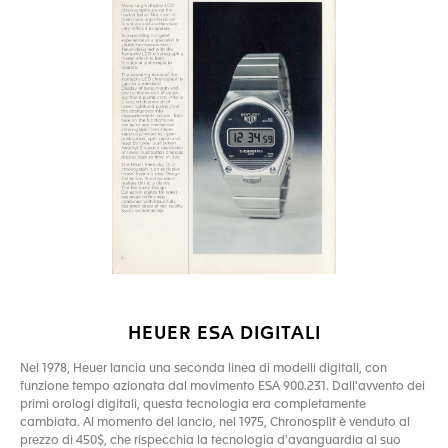
HEUER ESA DIGITALI
Nel 1978, Heuer lancia una seconda linea di modelli digitali, con
funzione tempo azionata dal movimento ESA 900.231. Dall'avvento dei
primi orologi digitali, questa tecnologia era completamente
cambiata. Al momento del lancio, nel 1975, Chronosplit è venduto al
prezzo di 450$, che rispecchia la tecnologia d'avanguardia al suo