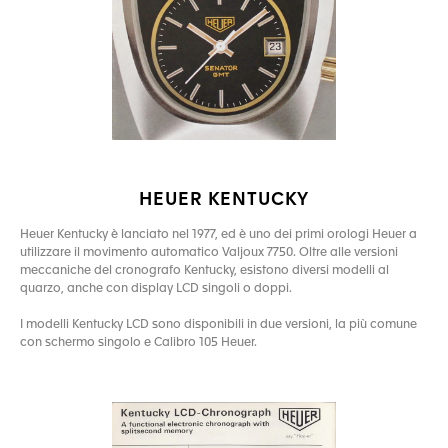
HEUER KENTUCKY
Heuer Kentucky è lanciato nel 1977, ed è uno dei primi orologi Heuer a
utilizzare il movimento automatico Valjoux 7750. Oltre alle versioni
meccaniche del cronografo Kentucky, esistono diversi modelli al
quarzo, anche con display LCD singoli o doppi.
I modelli Kentucky LCD sono disponibili in due versioni, la più comune
con schermo singolo e Calibro 105 Heuer.