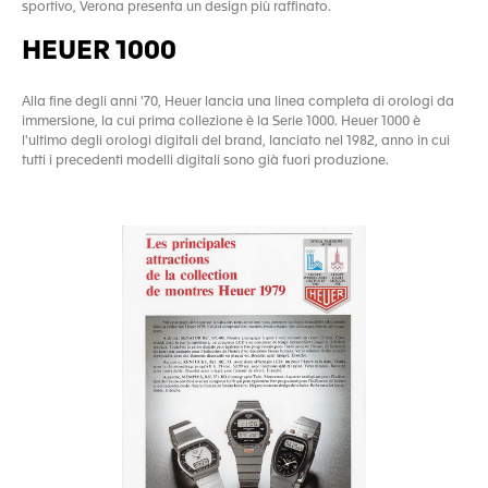
sportivo, Verona presenta un design più raffinato.
HEUER 1000
Alla fine degli anni '70, Heuer lancia una linea completa di orologi da
immersione, la cui prima collezione è la Serie 1000. Heuer 1000 è
l'ultimo degli orologi digitali del brand, lanciato nel 1982, anno in cui
tutti i precedenti modelli digitali sono già fuori produzione.